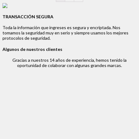
TRANSACCIÓN SEGURA
Toda la información que ingreses es segura y encriptada. Nos
tomamos la seguridad muy en serio y siempre usamos los mejores
protocolos de seguridad.
Algunos de nuestros clientes
Gracias a nuestros 14 años de experiencia, hemos tenido la
oportunidad de colaborar con algunas grandes marcas.