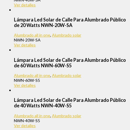
Ver detalles
Lámpara Led Solar de Calle Para Alumbrado Público
de 20 Watts NWN-20W-SA
Alumbrado all in one
,
Alumbrado solar
NWN-20W-SA
Ver detalles
Lámpara Led Solar de Calle Para Alumbrado Público
de 60 Watts NWN-60W-S5
Alumbrado all in one
,
Alumbrado solar
NWN-60W-S5
Ver detalles
Lámpara Led Solar de Calle Para Alumbrado Público
de 40 Watts NWN-40W-S5
Alumbrado all in one
,
Alumbrado solar
NWN-40W-S5
Ver detalles