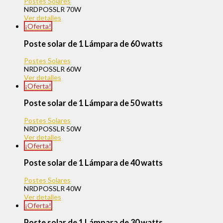
Postes Solares
NRDPOSSLR 70W
Ver detalles
¡Oferta!
Poste solar de 1 Lámpara de 60 watts
Postes Solares
NRDPOSSLR 60W
Ver detalles
¡Oferta!
Poste solar de 1 Lámpara de 50 watts
Postes Solares
NRDPOSSLR 50W
Ver detalles
¡Oferta!
Poste solar de 1 Lámpara de 40 watts
Postes Solares
NRDPOSSLR 40W
Ver detalles
¡Oferta!
Poste solar de 1 Lámpara de 30 watts