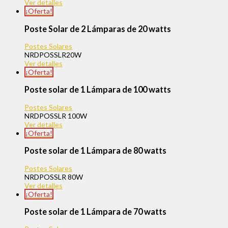
Ver detalles
¡Oferta!
Poste Solar de 2 Lámparas de 20 watts
Postes Solares
NRDPOSSLR20W
Ver detalles
¡Oferta!
Poste solar de 1 Lámpara de 100 watts
Postes Solares
NRDPOSSLR 100W
Ver detalles
¡Oferta!
Poste solar de 1 Lámpara de 80 watts
Postes Solares
NRDPOSSLR 80W
Ver detalles
¡Oferta!
Poste solar de 1 Lámpara de 70 watts