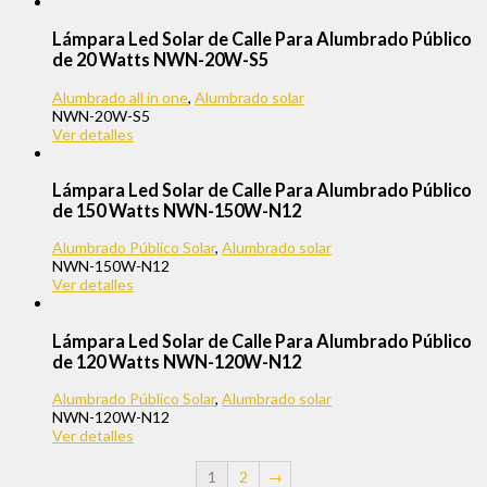
Lámpara Led Solar de Calle Para Alumbrado Público
de 20 Watts NWN-20W-S5
Alumbrado all in one
,
Alumbrado solar
NWN-20W-S5
Ver detalles
Lámpara Led Solar de Calle Para Alumbrado Público
de 150 Watts NWN-150W-N12
Alumbrado Público Solar
,
Alumbrado solar
NWN-150W-N12
Ver detalles
Lámpara Led Solar de Calle Para Alumbrado Público
de 120 Watts NWN-120W-N12
Alumbrado Público Solar
,
Alumbrado solar
NWN-120W-N12
Ver detalles
1
2
→