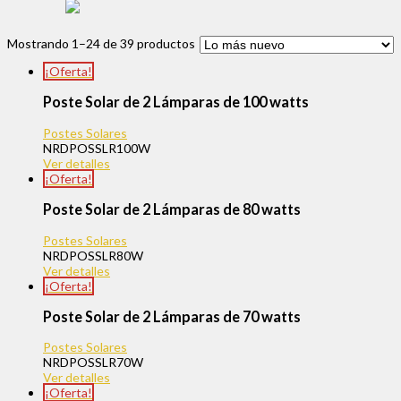
Mostrando 1–24 de 39 productos
¡Oferta!
Poste Solar de 2 Lámparas de 100 watts
Postes Solares
NRDPOSSLR100W
Ver detalles
¡Oferta!
Poste Solar de 2 Lámparas de 80 watts
Postes Solares
NRDPOSSLR80W
Ver detalles
¡Oferta!
Poste Solar de 2 Lámparas de 70 watts
Postes Solares
NRDPOSSLR70W
Ver detalles
¡Oferta!