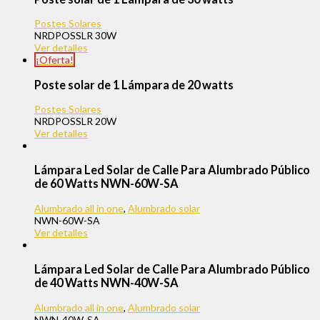
Postes Solares
NRDPOSSLR 30W
Ver detalles
¡Oferta!
Poste solar de 1 Lámpara de 20 watts
Postes Solares
NRDPOSSLR 20W
Ver detalles
Lámpara Led Solar de Calle Para Alumbrado Público
de 60 Watts NWN-60W-SA
Alumbrado all in one
,
Alumbrado solar
NWN-60W-SA
Ver detalles
Lámpara Led Solar de Calle Para Alumbrado Público
de 40 Watts NWN-40W-SA
Alumbrado all in one
,
Alumbrado solar
NWN-40W-SA