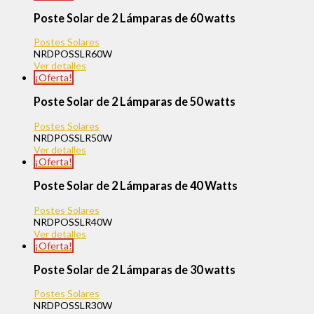
Poste Solar de 2 Lámparas de 60 watts
Postes Solares
NRDPOSSLR60W
Ver detalles
¡Oferta!
Poste Solar de 2 Lámparas de 50 watts
Postes Solares
NRDPOSSLR50W
Ver detalles
¡Oferta!
Poste Solar de 2 Lámparas de 40 Watts
Postes Solares
NRDPOSSLR40W
Ver detalles
¡Oferta!
Poste Solar de 2 Lámparas de 30 watts
Postes Solares
NRDPOSSLR30W