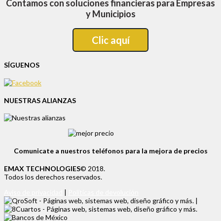
Contamos con soluciones financieras para Empresas
y Municipios
Clic aquí
SÍGUENOS
NUESTRAS ALIANZAS
Comunicate a nuestros teléfonos para la mejora de precios
EMAX TECHNOLOGIES
© 2018.
Todos los derechos reservados.
Aviso de privacidad
|
Políticas de devolución
|