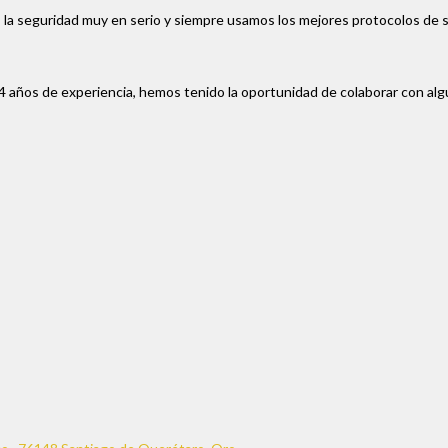
 la seguridad muy en serio y siempre usamos los mejores protocolos de 
4 años de experiencia, hemos tenido la oportunidad de colaborar con al