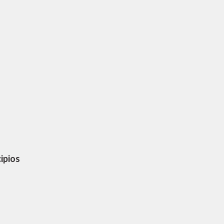
ipios