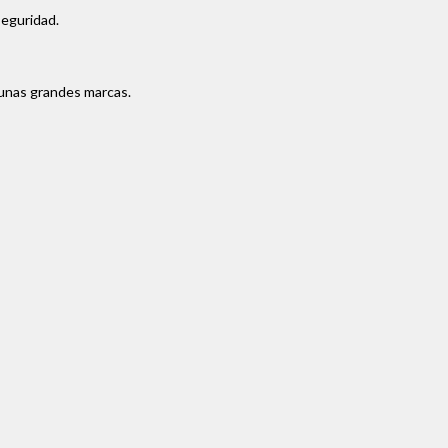
seguridad.
gunas grandes marcas.