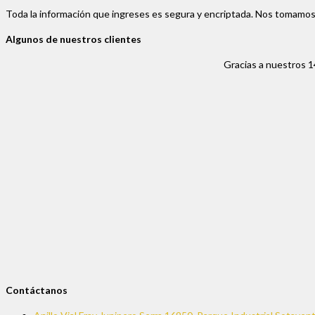
Toda la información que ingreses es segura y encriptada. Nos tomamos
Algunos de nuestros clientes
Gracias a nuestros 1
Contáctanos