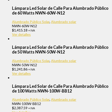
Lámpara Led Solar de Calle Para Alumbrado Público
de 60 Watts NWN-60W-N12
Alumbrado Público Solar
,
Alumbrado solar
NWN-60W-N12
$
1,415.18
+ IVA
Ver detalles
Lámpara Led Solar de Calle Para Alumbrado Público
de 50 Watts NWN-50W-N12
Alumbrado Público Solar
,
Alumbrado solar
NWN-50W-N12
$
1,241.86
+ IVA
Ver detalles
Lámpara Led Solar de Calle Para Alumbrado Público
de 100 Watts NWN-100W-BB12
Alumbrado Público Solar
,
Alumbrado solar
NWN-100W-BB12
$
2,387.59
+ IVA