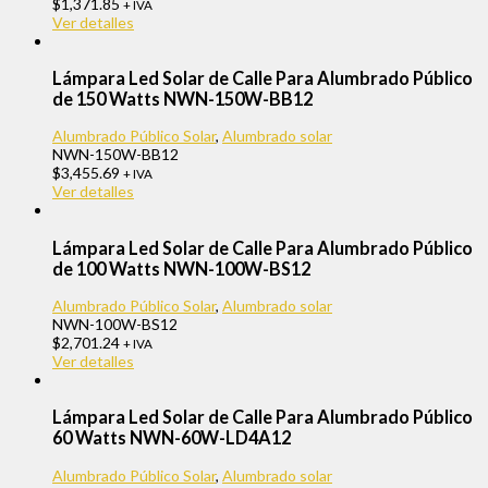
$
1,371.85
+ IVA
Ver detalles
Lámpara Led Solar de Calle Para Alumbrado Público
de 150 Watts NWN-150W-BB12
Alumbrado Público Solar
,
Alumbrado solar
NWN-150W-BB12
$
3,455.69
+ IVA
Ver detalles
Lámpara Led Solar de Calle Para Alumbrado Público
de 100 Watts NWN-100W-BS12
Alumbrado Público Solar
,
Alumbrado solar
NWN-100W-BS12
$
2,701.24
+ IVA
Ver detalles
Lámpara Led Solar de Calle Para Alumbrado Público
60 Watts NWN-60W-LD4A12
Alumbrado Público Solar
,
Alumbrado solar