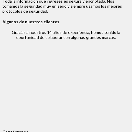
Toda la información que ingreses es segura y encriptada. Nos
tomamos la seguridad muy en serio y siempre usamos los mejores
protocolos de seguridad.
Algunos de nuestros clientes
Gracias a nuestros 14 años de experiencia, hemos tenido la
oportunidad de colaborar con algunas grandes marcas.
Contáctanos