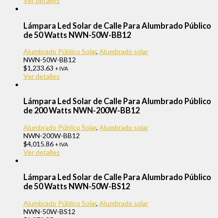
Ver detalles
Lámpara Led Solar de Calle Para Alumbrado Público
de 50 Watts NWN-50W-BB12
Alumbrado Público Solar
,
Alumbrado solar
NWN-50W-BB12
$
1,233.63
+ IVA
Ver detalles
Lámpara Led Solar de Calle Para Alumbrado Público
de 200 Watts NWN-200W-BB12
Alumbrado Público Solar
,
Alumbrado solar
NWN-200W-BB12
$
4,015.86
+ IVA
Ver detalles
Lámpara Led Solar de Calle Para Alumbrado Público
de 50 Watts NWN-50W-BS12
Alumbrado Público Solar
,
Alumbrado solar
NWN-50W-BS12