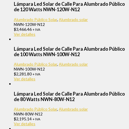
Lámpara Led Solar de Calle Para Alumbrado Público
de 120 Watts NWN-120W-N12
Alumbrado Público Solar
,
Alumbrado solar
NWN-120W-N12
$
3,466.46
+ IVA
Ver detalles
Lámpara Led Solar de Calle Para Alumbrado Público
de 100 Watts NWN-100W-N12
Alumbrado Público Solar
,
Alumbrado solar
NWN-100W-N12
$
2,281.80
+ IVA
Ver detalles
Lámpara Led Solar de Calle Para Alumbrado Público
de 80 Watts NWN-80W-N12
Alumbrado Público Solar
,
Alumbrado solar
NWN-80W-N12
$
2,195.14
+ IVA
Ver detalles