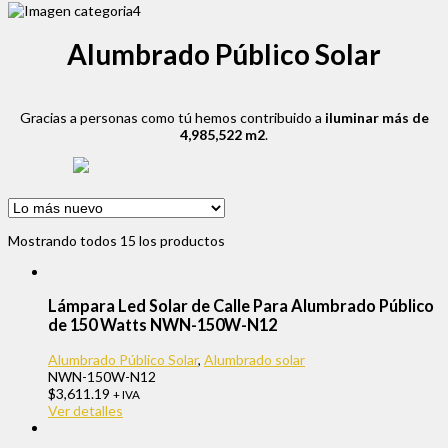
Alumbrado Público Solar
Gracias a personas como tú hemos contribuido a
iluminar más de
4,985,522 m2
.
Mostrando todos 15 los productos
Lámpara Led Solar de Calle Para Alumbrado Público
de 150 Watts NWN-150W-N12
Alumbrado Público Solar
,
Alumbrado solar
NWN-150W-N12
$
3,611.19
+ IVA
Ver detalles