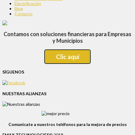
Electrificación
Blog
Contacto
Contamos con soluciones financieras para Empresas
y Municipios
Clic aquí
SÍGUENOS
NUESTRAS ALIANZAS
Comunicate a nuestros teléfonos para la mejora de precios
EMAX TECHNOLOGIES
© 2018.