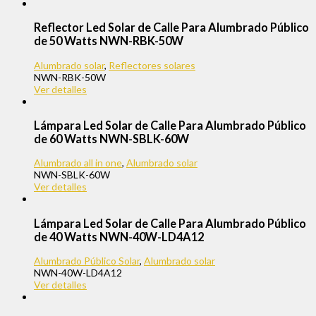
Reflector Led Solar de Calle Para Alumbrado Público
de 50 Watts NWN-RBK-50W
Alumbrado solar
,
Reflectores solares
NWN-RBK-50W
Ver detalles
Lámpara Led Solar de Calle Para Alumbrado Público
de 60 Watts NWN-SBLK-60W
Alumbrado all in one
,
Alumbrado solar
NWN-SBLK-60W
Ver detalles
Lámpara Led Solar de Calle Para Alumbrado Público
de 40 Watts NWN-40W-LD4A12
Alumbrado Público Solar
,
Alumbrado solar
NWN-40W-LD4A12
Ver detalles