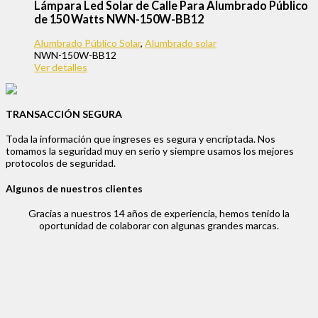
Lámpara Led Solar de Calle Para Alumbrado Público
de 150 Watts NWN-150W-BB12
Alumbrado Público Solar
,
Alumbrado solar
NWN-150W-BB12
Ver detalles
TRANSACCIÓN SEGURA
Toda la información que ingreses es segura y encriptada. Nos
tomamos la seguridad muy en serio y siempre usamos los mejores
protocolos de seguridad.
Algunos de nuestros clientes
Gracias a nuestros 14 años de experiencia, hemos tenido la
oportunidad de colaborar con algunas grandes marcas.