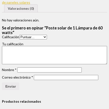
de paneles solares
Valoraciones (0)
No hay valoraciones aún.
Se el primero en opinar “Poste solar de 1 Lámpara de 60
watts”
Calificación
Tu calificación
Nombre
*
Correo electrónico
*
Productos relacionados