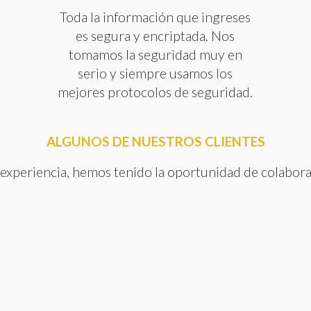
Toda la información que ingreses
es segura y encriptada. Nos
tomamos la seguridad muy en
serio y siempre usamos los
mejores protocolos de seguridad.
ALGUNOS DE NUESTROS CLIENTES
 experiencia, hemos tenido la oportunidad de colabor