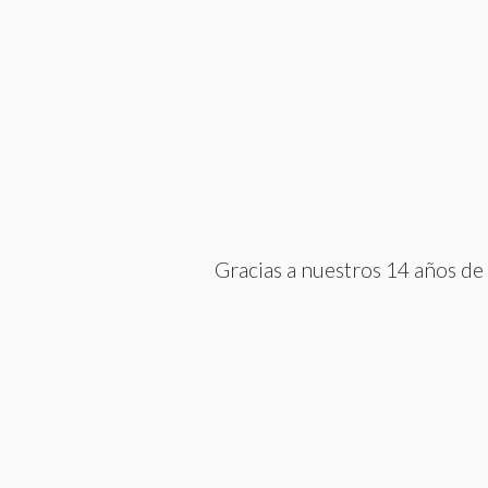
Gracias a nuestros 14 años de