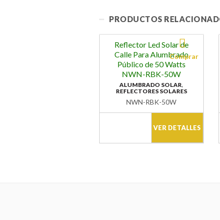
PRODUCTOS RELACIONAD
Reflector Led Solar de
Calle Para Alumbrado
Público de 50 Watts
NWN-RBK-50W
,
ALUMBRADO SOLAR
REFLECTORES SOLARES
NWN-RBK-50W
VER DETALLES