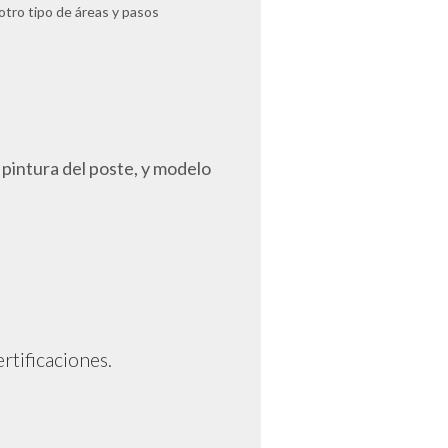
otro tipo de áreas y pasos
 pintura del poste, y modelo
rtificaciones.