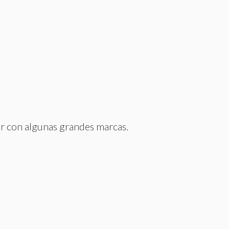
ar con algunas grandes marcas.