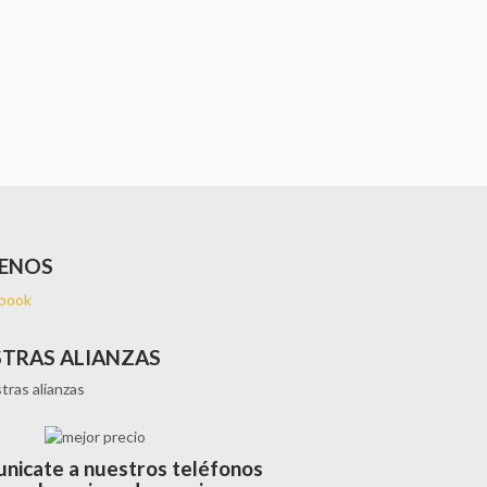
UENOS
TRAS ALIANZAS
nicate a nuestros teléfonos