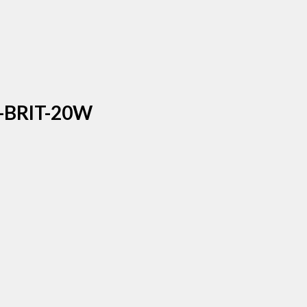
N-BRIT-20W