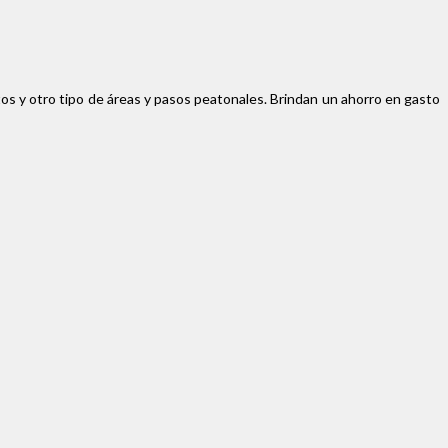
tos y otro tipo de áreas y pasos peatonales. Brindan un ahorro en gasto