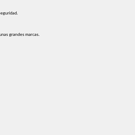
seguridad.
gunas grandes marcas.