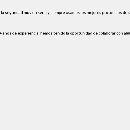
 la seguridad muy en serio y siempre usamos los mejores protocolos de 
4 años de experiencia, hemos tenido la oportunidad de colaborar con al