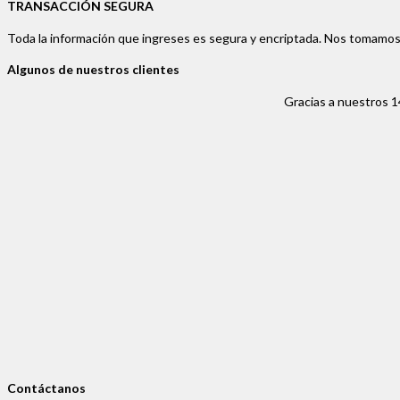
TRANSACCIÓN SEGURA
Toda la información que ingreses es segura y encriptada. Nos tomamos
Algunos de nuestros clientes
Gracias a nuestros 1
Contáctanos