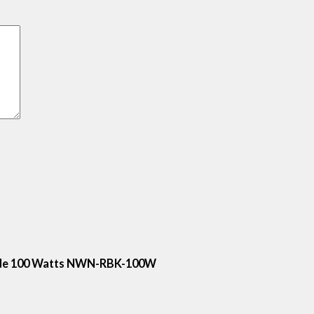
co de 100 Watts NWN-RBK-100W